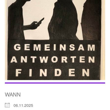
WANN
06.11.2025