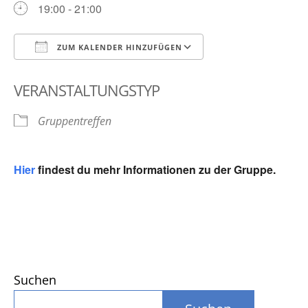
19:00 - 21:00
ZUM KALENDER HINZUFÜGEN
ICS herunterladen
Google Kalender
VERANSTALTUNGSTYP
Gruppentreffen
Hier
findest du mehr Informationen zu der Gruppe.
Suchen