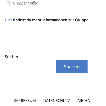
Gruppentreffen
Hier
findest du mehr Informationen zur Gruppe.
Suchen
Suchen
IMPRESSUM
DATENSCHUTZ
ARCHIV