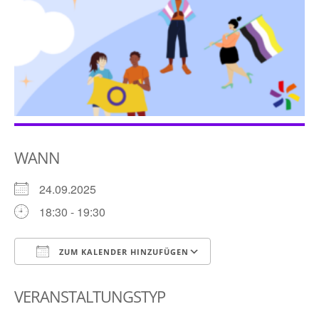
WANN
24.09.2025
18:30 - 19:30
ZUM KALENDER HINZUFÜGEN
ICS herunterladen
Google Kalender
VERANSTALTUNGSTYP