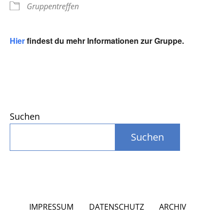
Gruppentreffen
Hier
findest du mehr Informationen zur Gruppe.
Suchen
Suchen
IMPRESSUM
DATENSCHUTZ
ARCHIV