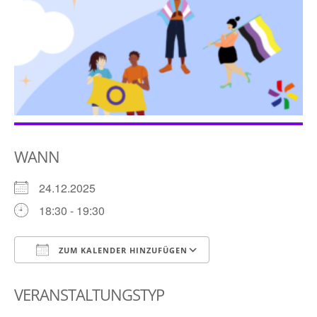
WANN
24.12.2025
18:30 - 19:30
ZUM KALENDER HINZUFÜGEN
ICS herunterladen
Google Kalender
VERANSTALTUNGSTYP