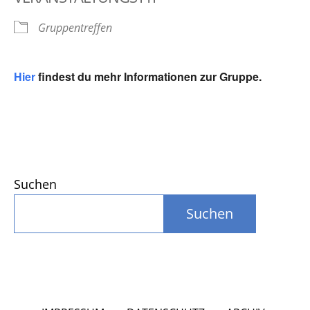
Gruppentreffen
Hier
findest du mehr Informationen zur Gruppe.
Suchen
Suchen