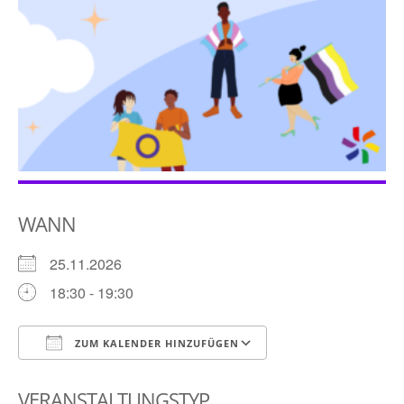
WANN
25.11.2026
18:30 - 19:30
ZUM KALENDER HINZUFÜGEN
ICS herunterladen
Google Kalender
VERANSTALTUNGSTYP