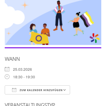
WANN
25.03.2026
18:30 - 19:30
ZUM KALENDER HINZUFÜGEN
ICS herunterladen
Google Kalender
VERANSTALTUNGSTYP