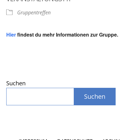
Gruppentreffen
Hier
findest du mehr Informationen zur Gruppe.
Suchen
Suchen