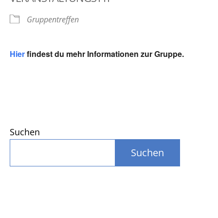
Gruppentreffen
Hier
findest du mehr Informationen zur Gruppe.
Suchen
Suchen