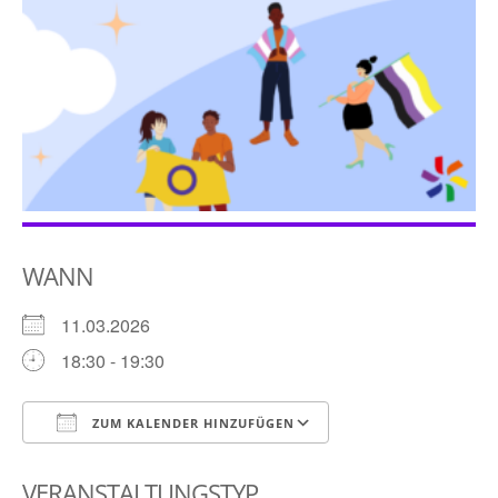
WANN
11.03.2026
18:30 - 19:30
ZUM KALENDER HINZUFÜGEN
ICS herunterladen
Google Kalender
VERANSTALTUNGSTYP